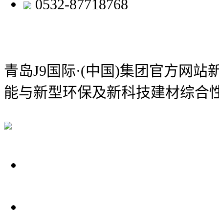
0532-87718768
青岛J9国际·(中国)集团官方网
能与新型环保及新科技建材综合
关于我们
装修建材知识