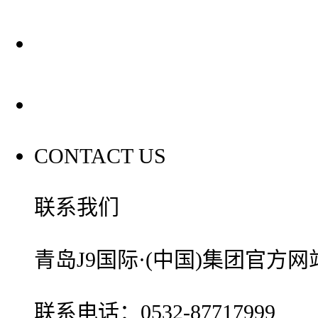
装修建材百科
联系我们
CONTACT US
联系我们
青岛J9国际·(中国)集团官方
联系电话：0532-87717999