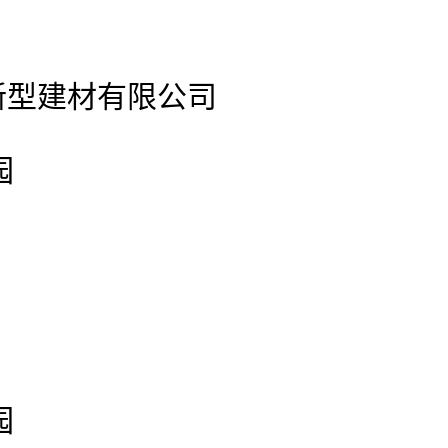
站新型建材有限公司
园
园