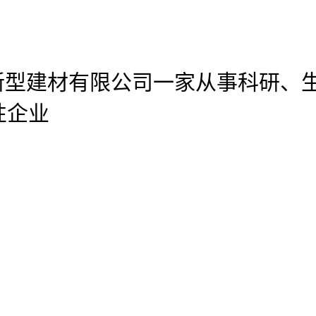
站新型建材有限公司
一家从事科研、
性企业