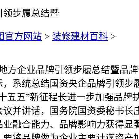
引领步履总结暨
集团官方网站
>
装修建材百科
>
地方企业品牌引领步履总结暨品牌
示，系统总结国资央企品牌引领步
十五五”新征程长进一步加强品牌
会议并讲话，国务院国资委秘书长
品业融合能力、品牌影响力获得显
，要将品牌做为企业主要计谋资产