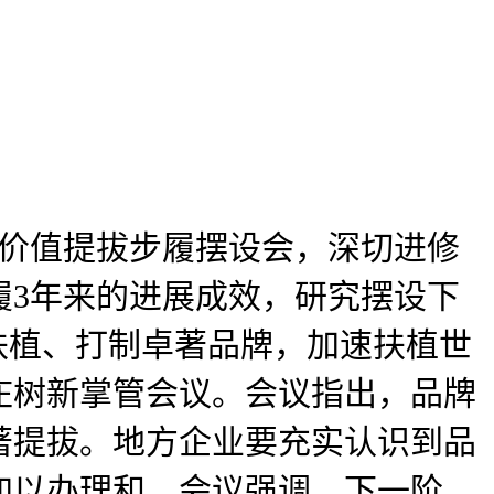
价值提拔步履摆设会，深切进修
履3年来的进展成效，研究摆设下
扶植、打制卓著品牌，加速扶植世
庄树新掌管会议。会议指出，品牌
著提拔。地方企业要充实认识到品
加以办理和，会议强调，下一阶