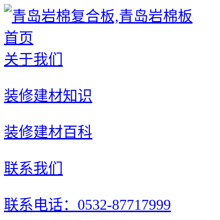
首页
关于我们
装修建材知识
装修建材百科
联系我们
联系电话：0532-87717999