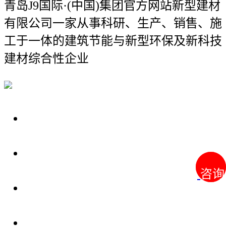
青岛J9国际·(中国)集团官方网站新型建材
有限公司
一家从事科研、生产、销售、施
工于一体的建筑节能与新型环保及新科技
建材综合性企业
关于我们
装修建材知识
咨询
咨询
装修建材百科
联系我们