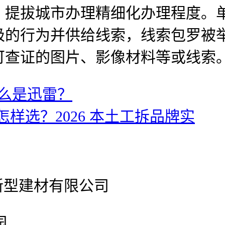
，提拔城市办理精细化办理程度。
圾的行为并供给线索，线索包罗被
可查证的图片、影像材料等或线索
什么是迅雷？
样选？2026 本土工拆品牌实
站新型建材有限公司
园