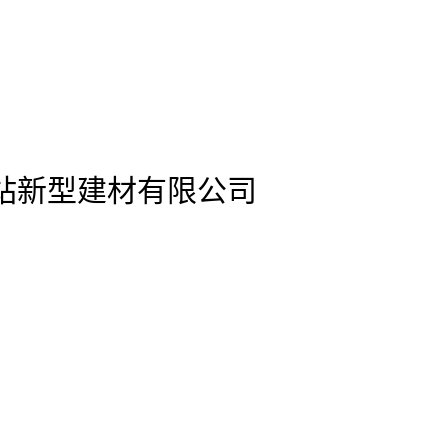
网站新型建材有限公司