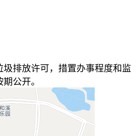
圾排放许可，措置办事程度和监
按期公开。