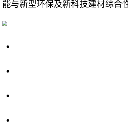
能与新型环保及新科技建材综合
关于我们
装修建材知识
装修建材百科
联系我们