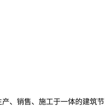
生产、销售、施工于一体的建筑节