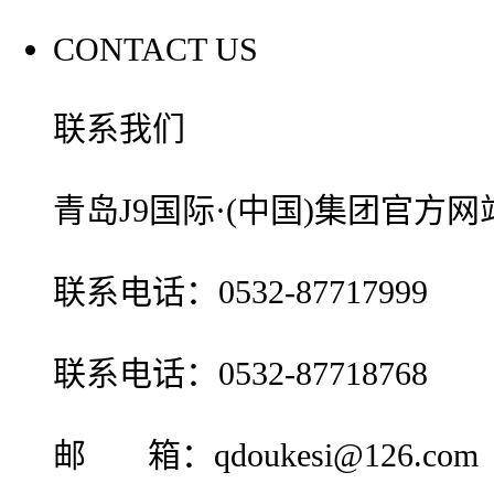
CONTACT US
联系我们
青岛J9国际·(中国)集团官方
联系电话：0532-87717999
联系电话：0532-87718768
邮 箱：qdoukesi@126.com