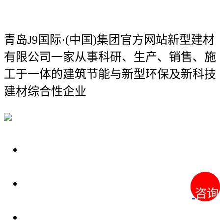
青岛J9国际·(中国)集团官方网站新型建材
有限公司
一家从事科研、生产、销售、施
工于一体的建筑节能与新型环保及新科技
建材综合性企业
关于我们
装修建材知识
咨询
咨询
装修建材百科