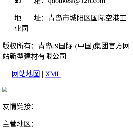
邮 箱：qdoukesi@126.com
地 址：青岛市城阳区国际空港工
业园
版权所有：青岛J9国际·(中国)集团官方网
站新型建材有限公司
|
网站地图
|
XML
友情链接：
主营地区：