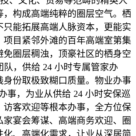
科技、文化、贸易等范畴的精英人
等，构成高端纯粹的圈层空气。栖
不只能拓展高端人脉资本，更能实
，项目紧邻外滩的百年高端室第集
避免圈层稠浊，顶豪社区的栖身空
队，供给 24 小时专属管家办
贱身份取极致糊口质量。物业办事
事，为业从供给 24 小时安保巡
、访客欢迎等根本办事，全方位保
私家宴会筹谋、高端商务欢迎、圈
性化、高端化需求，让业从深居简