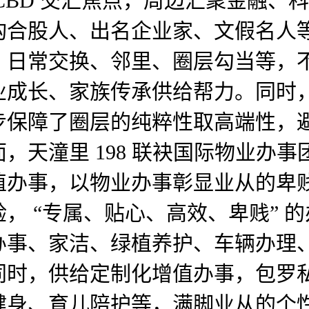
CBD 交汇焦点，周边汇聚金融、
构合股人、出名企业家、文假名人
，日常交换、邻里、圈层勾当等，
业成长、家族传承供给帮力。同时
步保障了圈层的纯粹性取高端性，
天潼里 198 联袂国际物业办事团
值办事，以物业办事彰显业从的卑
 “专属、贴心、高效、卑贱” 的办
办事、家洁、绿植养护、车辆办理
同时，供给定制化增值办事，包罗
健身、育儿陪护等，满脚业从的个