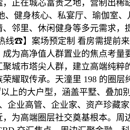
谧，正在城芯富贵之地，营制出稀
温泳池、健身核心、私宴厅、瑜伽室
请、邻里、休闲健身等多元需求，
预定热线☎】案场预定制 看房需提
为高净值人群置业的焦点考量要素。天
汇聚城市塔尖人群，建立高端纯粹
荣耀取传承。天潼里 198 的圈
9㎡以上的大户型，涵盖平墅、叠加
端改善、企业高管、企业家、资产珍
，为高端圈层社交奠基根本。周边客