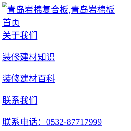
首页
关于我们
装修建材知识
装修建材百科
联系我们
联系电话：0532-87717999