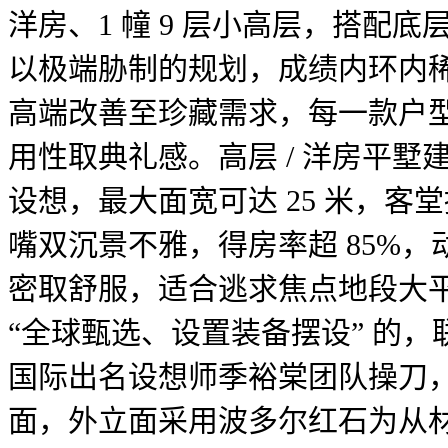
洋房、1 幢 9 层小高层，搭配
以极端胁制的规划，成绩内环内稀缺
高端改善至珍藏需求，每一款户型
用性取典礼感。高层 / 洋房平墅建
设想，最大面宽可达 25 米，客堂
嘴双沉景不雅，得房率超 85%
密取舒服，适合逃求焦点地段大平
“全球甄选、设置装备摆设” 的
国际出名设想师季裕棠团队操刀
面，外立面采用波多尔红石为从