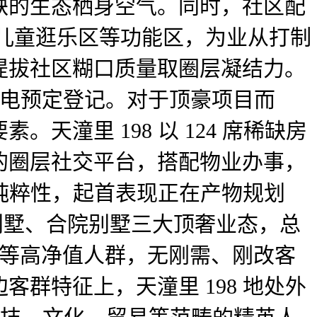
缺的生态栖身空气。同时，社区配
、儿童逛乐区等功能区，为业从打制
提拔社区糊口质量取圈层凝结力。
前来电预定登记。对于顶豪项目而
潼里 198 以 124 席稀缺房
的圈层社交平台，搭配物业办事，
层纯粹性，起首表现正在产物规划
别墅、合院别墅三大顶奢业态，总
藏家等高净值人群，无刚需、刚改客
群特征上，天潼里 198 地处外