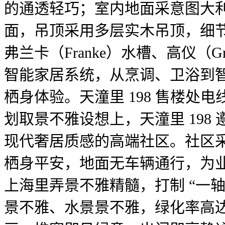
的通透轻巧；室内地面采意图大
面，吊顶采用多层实木吊顶，细节
弗兰卡（Franke）水槽、高仪（Gr
智能家居系统，从烹调、卫浴到
栖身体验。天潼里 198 售楼处
划取景不雅设想上，天潼里 198
现代奢居质感的高端社区。社区采
栖身平安，地面无车辆通行，为
上海里弄景不雅精髓，打制 “一
景不雅、水景景不雅，绿化率高达