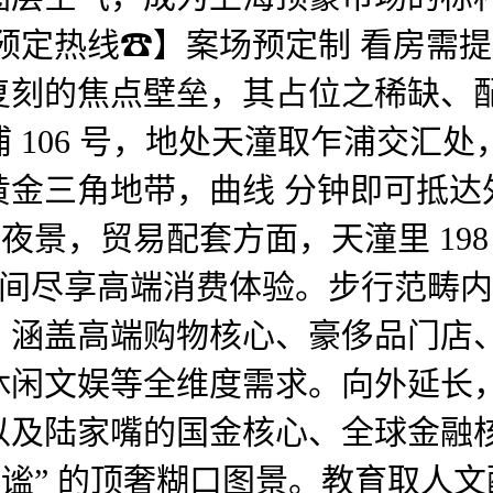
时预定热线☎】案场预定制 看房需提
复刻的焦点壁垒，其占位之稀缺、
乍浦 106 号，地处天潼取乍浦交
金三角地带，曲线 分钟即可抵达
夜景，贸易配套方面，天潼里 19
涯之间尽享高端消费体验。步行范畴
，涵盖高端购物核心、豪侈品门店
休闲文娱等全维度需求。向外延长
以及陆家嘴的国金核心、全球金融
谧” 的顶奢糊口图景。教育取人文配