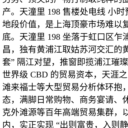
产。天潼里 198 售楼处电线 小
地段价值，是上海顶豪市场难以
底。天潼里 198 坐落于虹口区
昌，独有黄浦江取姑苏河交汇的黄
套” 隔江对望，推窗即揽浦江璀璨
世界级 CBD 的贸易资本，天
滩来福士等大型贸易分析体环抱
态，满脚日常购物、商务宴请、
克外滩源等百年高端贸易集群，
内，实正实现 “出则富贵，入则静