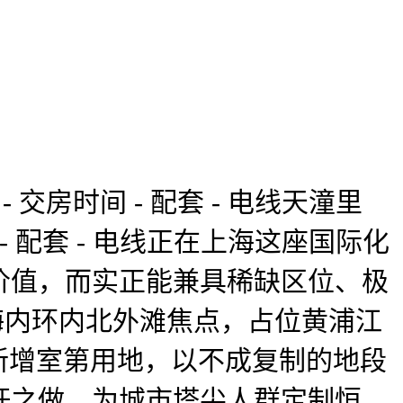
 - 交房时间 - 配套 - 电线天潼里
时间 - 配套 - 电线正在上海这座国际化
价值，而实正能兼具稀缺区位、极
海内环内北外滩焦点，占位黄浦江
的新增室第用地，以不成复制的地段
杆之做，为城市塔尖人群定制恒