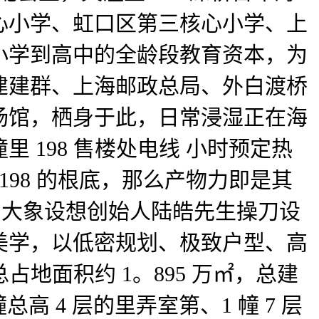
心小学、虹口区第三核心小学、上
小学到高中的全龄段教育资本，为
建建群、上海邮政总局、外白渡桥
场馆，栖身于此，日常浸湿正在海
198 售楼处电线 小时预定热
98 的根底，那么产物力即是其
 大象设想创始人陆皓先生操刀设
美学，以低密规划、极致户型、高
占地面积约 1。895 万㎡，总建
总高 4 层的里弄室第、1 幢 7 层