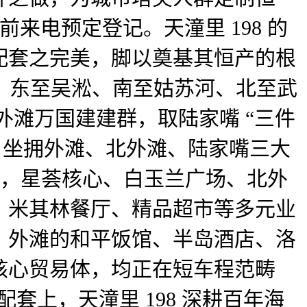
前来电预定登记。天潼里 198 的
配套之完美，脚以奠基其恒产的根
汇处，东至吴淞、南至姑苏河、北至武
外滩万国建建群，取陆家嘴 “三件
8 坐拥外滩、北外滩、陆家嘴三大
内，星荟核心、白玉兰广场、北外
、米其林餐厅、精品超市等多元业
，外滩的和平饭馆、半岛酒店、洛
核心贸易体，均正在短车程范畴
套上，天潼里 198 深耕百年海