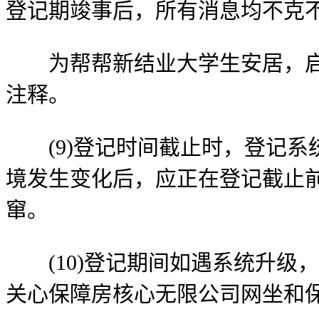
登记期竣事后，所有消息均不克
为帮帮新结业大学生安居，启动
注释。
(9)登记时间截止时，登记系
境发生变化后，应正在登记截止
窜。
(10)登记期间如遇系统升级
关心保障房核心无限公司网坐和保