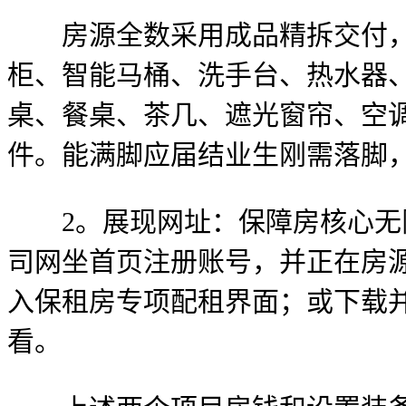
房源全数采用成品精拆交付，室
柜、智能马桶、洗手台、热水器
桌、餐桌、茶几、遮光窗帘、空
件。能满脚应届结业生刚需落脚
2。展现网址：保障房核心无限
司网坐首页注册账号，并正在房源展
入保租房专项配租界面；或下载并注
看。