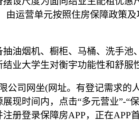
设尺度为面向结业生配租优惠尺度
后，由运营单元按照住房保障政策及
油烟机、橱柜、马桶、洗手池、
新结业大学生对衡宇功能性和舒服
公司网坐(网址。有登记需求的人
现时间内，点击“多元营业”-“保
册登录保障房APP，正在APP首