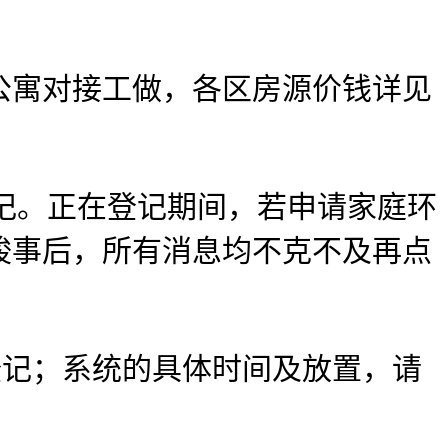
公寓对接工做，各区房源价钱详见
记。正在登记期间，若申请家庭环
竣事后，所有消息均不克不及再点
登记；系统的具体时间及放置，请
。