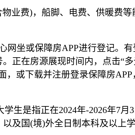
含物业费)，船脚、电费、供暖费
网坐或保障房APP进行登记。有
正在房源展现时间内，点击“多元营
，或下载并注册登录保障房APP，
生是指正在2024年-2026年7
以及国(境)外全日制本科及以上