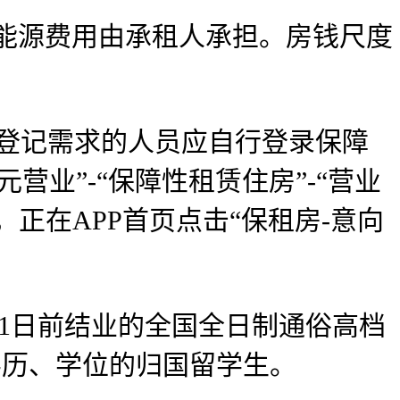
等能源费用由承租人承担。房钱尺度
登记需求的人员应自行登录保障
业”-“保障性租赁住房”-“营业
正在APP首页点击“保租房-意向
月31日前结业的全国全日制通俗高档
学历、学位的归国留学生。