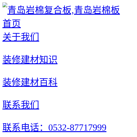
首页
关于我们
装修建材知识
装修建材百科
联系我们
联系电话：0532-87717999