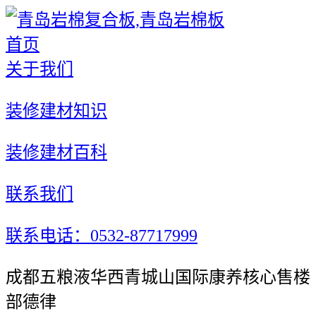
首页
关于我们
装修建材知识
装修建材百科
联系我们
联系电话：0532-87717999
成都五粮液华西青城山国际康养核心售楼
部德律