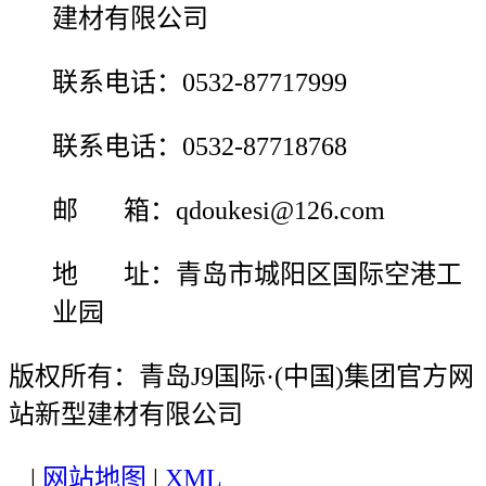
建材有限公司
联系电话：0532-87717999
联系电话：0532-87718768
邮 箱：qdoukesi@126.com
地 址：青岛市城阳区国际空港工
业园
版权所有：青岛J9国际·(中国)集团官方网
站新型建材有限公司
|
网站地图
|
XML