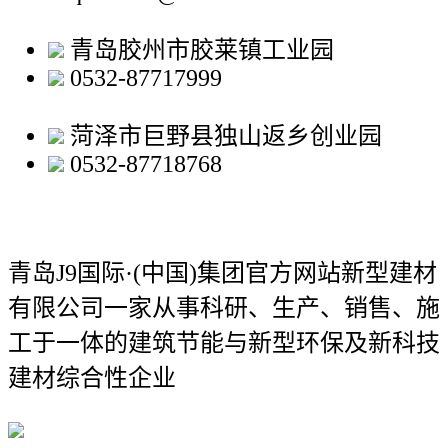
青岛胶州市胶莱镇工业园
0532-87717999
菏泽市巨野县独山返乡创业园
0532-87718768
青岛J9国际·(中国)集团官方网站新型建材
有限公司
一家从事科研、生产、销售、施
工于一体的建筑节能与新型环保及新科技
建材综合性企业