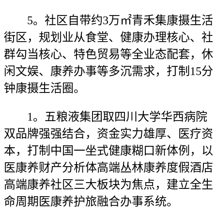
5。社区自带约3万㎡青禾集康摄生活
街区，规划业从食堂、健康办理核心、社
群勾当核心、特色贸易等全业态配套，休
闲文娱、康养办事等多沉需求，打制15分
钟康摄生活圈。
1。五粮液集团取四川大学华西病院
双品牌强强结合，资金实力雄厚、医疗资
本，打制中国一坐式健康糊口新体例，以
医康养财产分析体高端丛林康养度假酒店
高端康养社区三大板块为焦点，建立全生
命周期医康养护旅融合办事系统。