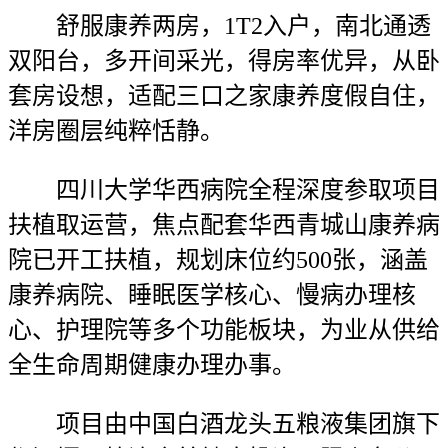
舒服康养两房，1T2入户，南北通透
双阳台，多开间采光，得房率优异，从卧
套房设想，适配三口之家康养度假自住，
洋房圈层纯粹恬静。
四川大学华西病院全程深度参取项目
扶植取运营，焦点配套华西青城山康养病
院已开工扶植，规划床位约500张，涵盖
康养病院、睡眠医学核心、慢病办理核
心、护理院等多个功能板块，为业从供给
全生命周期健康办理办事。
项目由中国白酒龙头五粮液集团旗下