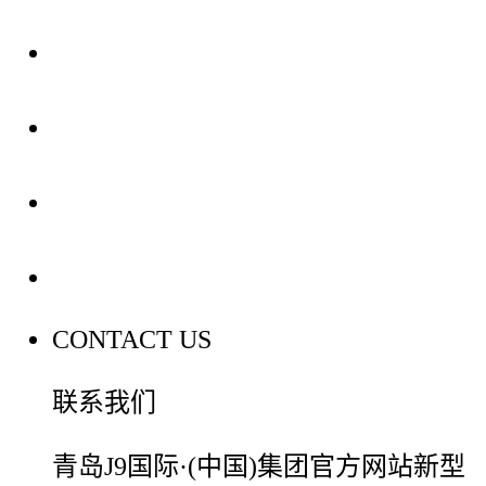
关于我们
装修建材知识
装修建材百科
联系我们
CONTACT US
联系我们
青岛J9国际·(中国)集团官方网站新型