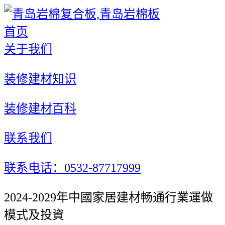
首页
关于我们
装修建材知识
装修建材百科
联系我们
联系电话：0532-87717999
2024-2029年中國家居建材畅通行業運做
模式及投資