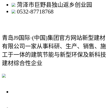
菏泽市巨野县独山返乡创业园
0532-87718768
青岛J9国际·(中国)集团官方网站新型建材
有限公司
一家从事科研、生产、销售、施
工于一体的建筑节能与新型环保及新科技
建材综合性企业
关于我们