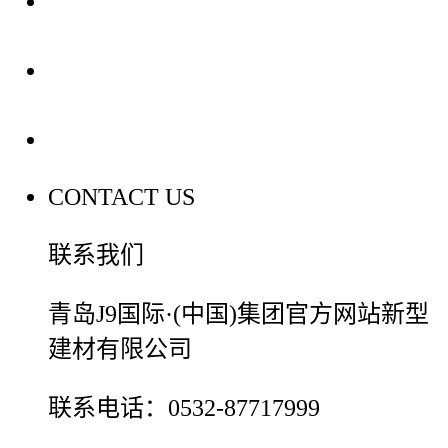
装修建材知识
装修建材百科
联系我们
CONTACT US
联系我们
青岛J9国际·(中国)集团官方网站新型
建材有限公司
联系电话：0532-87717999