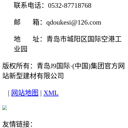
联系电话：0532-87718768
邮 箱：qdoukesi@126.com
地 址：青岛市城阳区国际空港工
业园
版权所有：青岛J9国际·(中国)集团官方网
站新型建材有限公司
|
网站地图
|
XML
友情链接：