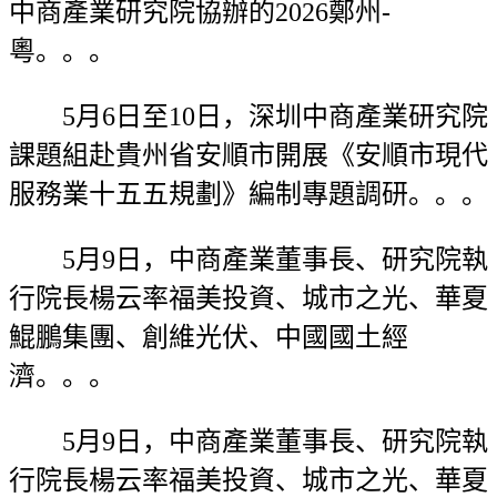
中商產業研究院協辦的2026鄭州-
粵。。。
5月6日至10日，深圳中商產業研究院
課題組赴貴州省安順市開展《安順市現代
服務業十五五規劃》編制專題調研。。。
5月9日，中商產業董事長、研究院執
行院長楊云率福美投資、城市之光、華夏
鯤鵬集團、創維光伏、中國國土經
濟。。。
5月9日，中商產業董事長、研究院執
行院長楊云率福美投資、城市之光、華夏