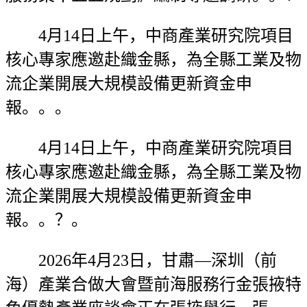
4月14日上午，中商產業研究院項目
核心專家應邀赴織金縣，為全縣工業及物
流企業開展大規模設備更新資金申
報。。。
4月14日上午，中商產業研究院項目
核心專家應邀赴織金縣，為全縣工業及物
流企業開展大規模設備更新資金申
報。。？。
2026年4月23日，甘肅—深圳（前
海）產業合做大會暨前海服務行金張掖特