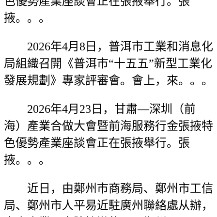
色優勢產業座談會正在張掖舉行。張
掖。。。
2026年4月8日，普洱市工業和消息化
局組織召開《普洱市“十五五”新型工業化
發展規劃》專家評審會。會上，來。。。
2026年4月23日，甘肅—深圳（前
海）產業合做大會暨前海服務行金張掖特
色優勢產業座談會正在張掖舉行。張
掖。。。
近日，由鄭州市商務局、鄭州市工信
局、鄭州市人平易近駐廣州聯絡處从辦，