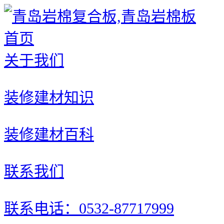
首页
关于我们
装修建材知识
装修建材百科
联系我们
联系电话：0532-87717999