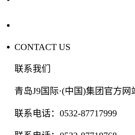
联系我们
CONTACT US
联系我们
青岛J9国际·(中国)集团官方
联系电话：0532-87717999