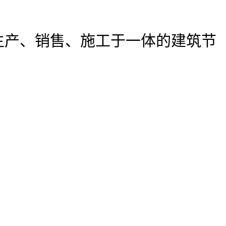
生产、销售、施工于一体的建筑节