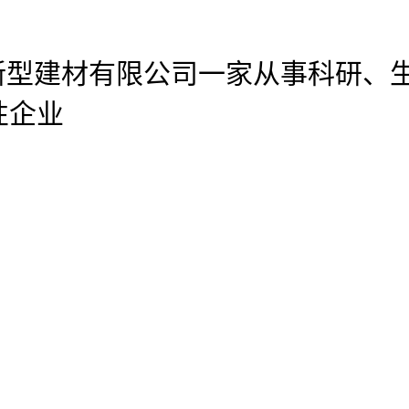
站新型建材有限公司
一家从事科研、
性企业