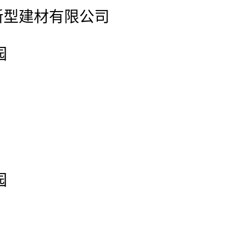
站新型建材有限公司
园
园