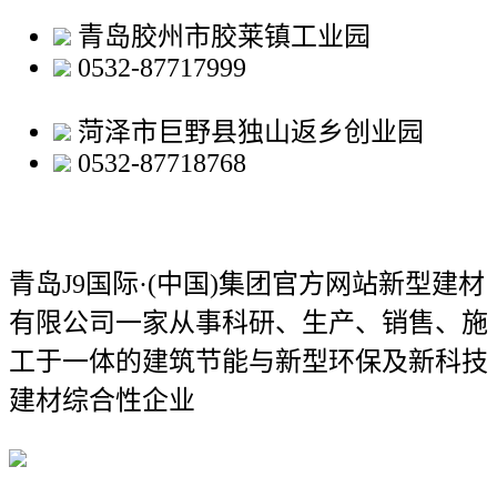
青岛胶州市胶莱镇工业园
0532-87717999
菏泽市巨野县独山返乡创业园
0532-87718768
青岛J9国际·(中国)集团官方网站新型建材
有限公司
一家从事科研、生产、销售、施
工于一体的建筑节能与新型环保及新科技
建材综合性企业