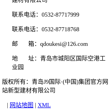
建材有限公司
联系电话：0532-87717999
联系电话：0532-87718768
邮 箱：qdoukesi@126.com
地 址：青岛市城阳区国际空港工
业园
版权所有：青岛J9国际·(中国)集团官方网
站新型建材有限公司
|
网站地图
|
XML