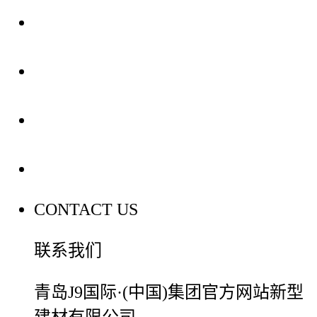
关于我们
装修建材知识
装修建材百科
联系我们
CONTACT US
联系我们
青岛J9国际·(中国)集团官方网站新型