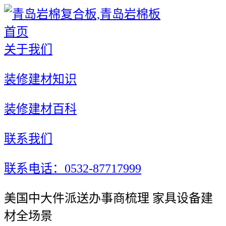
首页
关于我们
装修建材知识
装修建材百科
联系我们
联系电话：0532-87717999
美国中大件派送办事商梳理 家具设备建
材全场景