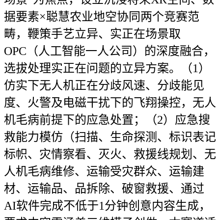
据要素×聪慧农业地空协同两个竞赛范
畴，鞭策手艺立异、实正在场景取
OPC（人工智能一人公司）的深度融合，
选拔处理实正在问题的立异方案。（1）
仿实下无人机正在分歧风速、分歧能见
度、火警及电磁干扰下的飞翔操控，无人
机毛病前提下的应急处置；（2）应急搜
救能力模仿（扫描、生命探测、标识表记
标帜、灾情察看、灭火、救援线规划、无
人机毛病维修、运输受灾群众、运输建
材、运输品、品拆除、破窗救援、通过
AI软件完成不低于1分钟创意内容生成，