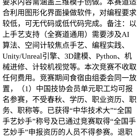
要求内容需涵盖三维模子创做。本赛道适
合利用图形化界面操做软件，对编程要求
较低，可无代码或低代码完成。备注：以
上手艺支持（全赛道通用）需要涉及AI
算法、空间计较焦点手艺、编程实践、
Unity/Unreal引擎、3D建模、Python、机
械进修、计较机视觉等。本次竞赛不收取
任何费用。竞赛期间食宿由组委会同一放
置，（1）中国技协会员单元职工均可报
名参赛，不受春秋、学历、职业资历、职
务、职称等。已获得“中华技术大”“全国
手艺妙手”称号及已通过竞赛取得“全国手
艺妙手”申报资历的人员不得参赛。退职