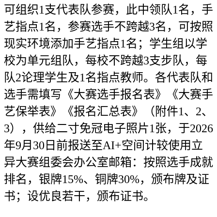
可组织1支代表队参赛，此中领队1名，手
艺指点1名，参赛选手不跨越3名，可按照
现实环境添加手艺指点1名；学生组以学
校为单元组队，每校不跨越3支步队，每
队2论理学生及1名指点教师。各代表队和
选手需填写《大赛选手报名表》《大赛手
艺保举表》《报名汇总表》（附件1、2、
3），供给二寸免冠电子照片1张，于2026
年9月30日前报送至AI+空间计较使用立
异大赛组委会办公室邮箱：按照选手成就
排名，银牌15%、铜牌30%，颁布牌及证
书；设优良若干，颁布证书。