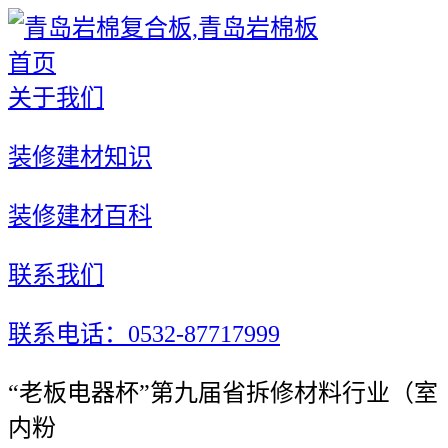
首页
关于我们
装修建材知识
装修建材百科
联系我们
联系电话：0532-87717999
“老板电器杯”第九届省拆修材料行业（室
内粉