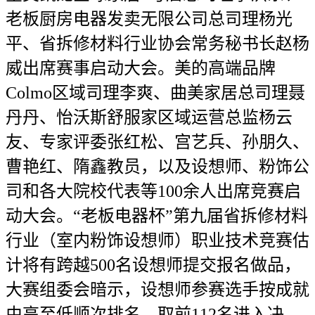
老板厨房电器发卖无限公司总司理杨光
平、省拆修材料行业协会常务秘书长赵杨
威出席赛事启动大会。美的高端品牌
Colmo区域司理李爽、曲美家居总司理聂
丹丹、怡沃斯舒服家区域运营总监杨云
友、专家评委张红松、宫艺兵、孙朋久、
曹艳红、隋鑫教员，以及设想师、粉饰公
司和各大院校代表等100余人出席竞赛启
动大会。“老板电器杯”第九届省拆修材料
行业（室内粉饰设想师）职业技术竞赛估
计将有跨越500名设想师提交报名做品，
大赛组委会暗示，设想师参赛选手按成就
由高至低顺次排名，取前112名进入决