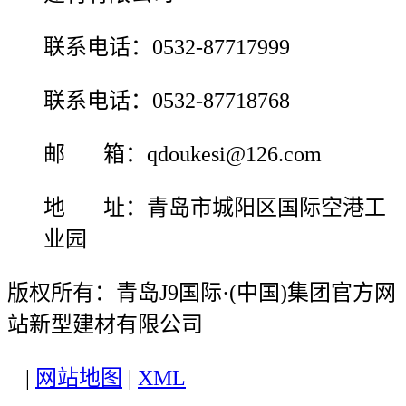
联系电话：0532-87717999
联系电话：0532-87718768
邮 箱：qdoukesi@126.com
地 址：青岛市城阳区国际空港工
业园
版权所有：青岛J9国际·(中国)集团官方网
站新型建材有限公司
|
网站地图
|
XML