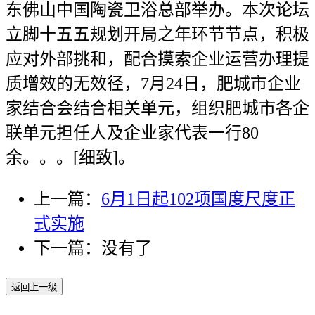
东佛山中国陶瓷卫浴总部举办。本次论坛
立脚十五五规划开局之年环节节点，积极
应对外部挑和，配合摸索企业运营办理提
质增效的无效径，7月24日，肥城市企业
家结合会结合相关单元，组织肥城市各企
联单元担任人及企业家代表一行80
余。。。[细致]。
上一篇：
6月1日起102项国度尺度正
式实施
下一篇：没有了
返回上一级