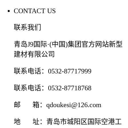
CONTACT US
联系我们
青岛J9国际·(中国)集团官方网站新型
建材有限公司
联系电话：0532-87717999
联系电话：0532-87718768
邮 箱：qdoukesi@126.com
地 址：青岛市城阳区国际空港工