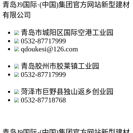
青岛J9国际·(中国)集团官方网站新型建材
有限公司
青岛市城阳区国际空港工业园
0532-87717999
qdoukesi@126.com
青岛胶州市胶莱镇工业园
0532-87717999
菏泽市巨野县独山返乡创业园
0532-87718768
青岛J9国际·(中国)集团官方网站新型建材