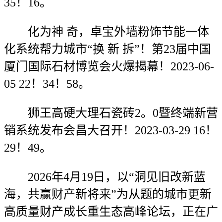
35！16。
化为神 奇，卓宝外墙粉饰节能一体
化系统帮力城市“换 新 拆”！第23届中国
厦门国际石材博览会火爆揭幕！2023-06-
05 22！34！58。
狮王高硬大理石瓷砖2。0暨终端新营
销系统发布会昌大召开！2023-03-29 16！
29！49。
2026年4月19日，以“洞见旧改新蓝
海，共赢财产新将来”为从题的城市更新
高质量财产成长重生态高峰论坛，正在广