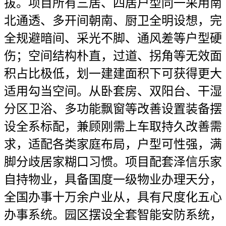
拔。项目所有三居、四居户型同一采用南
北通透、多开间朝南、厨卫全明设想，完
全规避暗间、采光不脚、通风差等户型硬
伤；空间结构朴直，过道、拐角等无效面
积占比极低，划一建建面积下可获得更大
适用勾当空间。从卧套房、双阳台、干湿
分区卫浴、多功能飘窗等改善设置装备摆
设全系标配，兼顾刚需上车取持久改善需
求，适配各类家庭布局，户型可性强，满
脚分歧居家糊口习惯。项目配套泽信乐家
自持物业，具备国度一级物业办理天分，
全国办事十万余户业从，具有尺度化五心
办事系统。园区摆设全套智能安防系统，