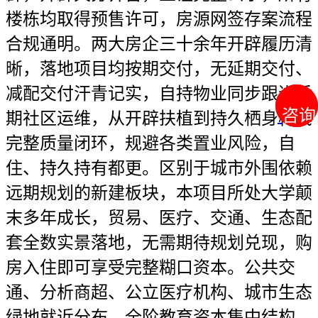
楼栋均取得预售许可，房源网签存案流程
合规通明。两大房企三十余年开辟履历清
晰，落地项目均按期交付，无延期交付、
减配交付汗青记实，自持物业同步跟进后
咨询
咨询
期社区运维，从开辟扶植到持久栖身构成
完整质量闭环，规避各类置业风险，自
住、持久持有都更。区别于城市外围依赖
远期规划的新建板块，本项目所处大学颠
末多年成长，贸易、医疗、交通、生态配
套全数实景落地，无需期待规划兑现，购
房入住即可享受完整糊口资本。公共交
通、分析商超、公立医疗机构、城市生态
绿地就近分布，全阶教育资本集中结构，