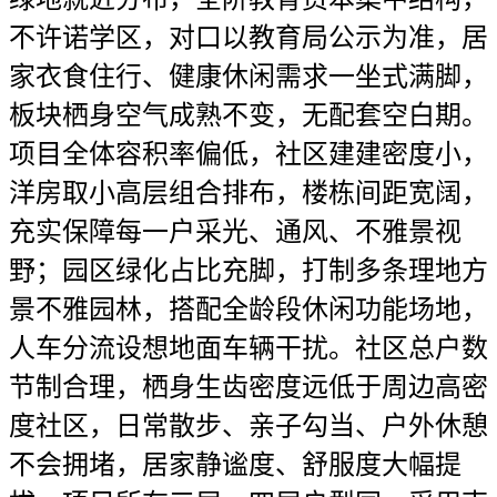
不许诺学区，对口以教育局公示为准，居
家衣食住行、健康休闲需求一坐式满脚，
板块栖身空气成熟不变，无配套空白期。
项目全体容积率偏低，社区建建密度小，
洋房取小高层组合排布，楼栋间距宽阔，
充实保障每一户采光、通风、不雅景视
野；园区绿化占比充脚，打制多条理地方
景不雅园林，搭配全龄段休闲功能场地，
人车分流设想地面车辆干扰。社区总户数
节制合理，栖身生齿密度远低于周边高密
度社区，日常散步、亲子勾当、户外休憩
不会拥堵，居家静谧度、舒服度大幅提