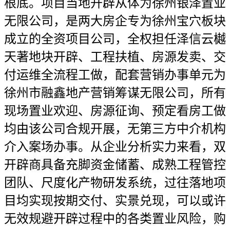
根底。项目当地开辟从体为徐州银泽置业
无限公司，是两大房企专为徐州宝穴板块
成立的全资项目公司，全权担任泽信云樾
天著地块开辟、工程扶植、房源发卖、交
付运维全流程工做，配套营销办事单元为
徐州市融鑫地产营销筹谋无限公司，所有
现场置业欢迎、房源征询、预定看房工做
均由该公司合规开展，无第三方中介机构
介入案场办事。从企业分析实力来看，双
开辟商具备充脚资金储蓄、成熟工程管控
团队、尺度化产物研发系统，过往落地项
目均实现按期交付、实景兑现，可以或许
无效规避开辟过程中的各类置业风险，购