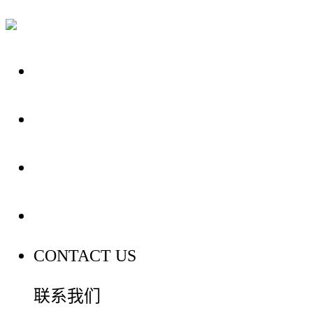
关于我们
装修建材知识
装修建材百科
联系我们
CONTACT US
联系我们