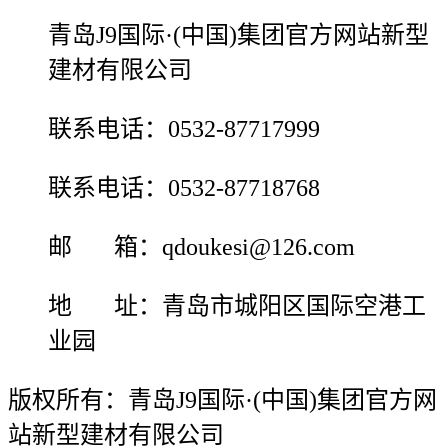
青岛J9国际·(中国)集团官方网站新型
建材有限公司
联系电话：0532-87717999
联系电话：0532-87718768
邮 箱：qdoukesi@126.com
地 址：青岛市城阳区国际空港工
业园
版权所有：青岛J9国际·(中国)集团官方网
站新型建材有限公司