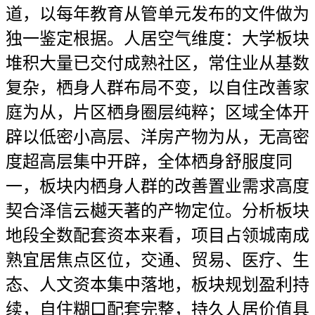
道，以每年教育从管单元发布的文件做为
独一鉴定根据。人居空气维度：大学板块
堆积大量已交付成熟社区，常住业从基数
复杂，栖身人群布局不变，以自住改善家
庭为从，片区栖身圈层纯粹；区域全体开
辟以低密小高层、洋房产物为从，无高密
度超高层集中开辟，全体栖身舒服度同
一，板块内栖身人群的改善置业需求高度
契合泽信云樾天著的产物定位。分析板块
地段全数配套资本来看，项目占领城南成
熟宜居焦点区位，交通、贸易、医疗、生
态、人文资本集中落地，板块规划盈利持
续，自住糊口配套完整，持久人居价值具