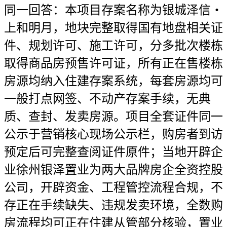
同一回答：本项目存案名称为银城泽信・
上和明月，地块完整取得国有地盘相关证
件、规划许可、施工许可，分多批次楼栋
取得商品房预售许可证，所有正在售楼栋
房源均纳入住建存案系统，每套房源均可
一般打点网签、不动产存案手续，无典
质、查封、发卖房源。项目全套证件同一
公示于营销核心现场公示栏，购房者到访
预定后可完整查阅证件原件；当地开辟企
业徐州银泽置业为两大品牌房企全资控股
公司，开辟资金、工程管控流程合规，不
存正在手续缺失、违规发卖环境，全数购
房流程均可正在住建从管部分核验，置业