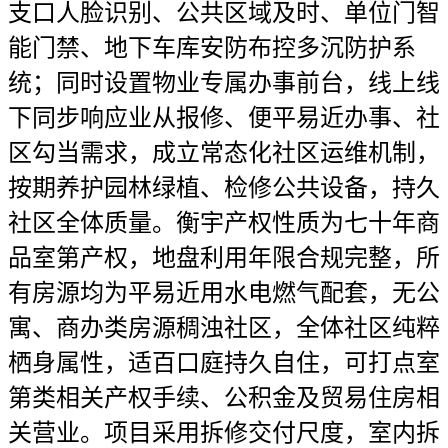
支口人脸识别、公共区域及时、单位门智
能门禁、地下车库安防布控多沉防护系
统；同时设置物业专属办事前台，线上线
下同步响应业从报修、便平易近办事、社
区勾当需求，成立常态化社区运维机制，
按期养护园林绿植、检修公共设备，持久
社区全体质量。衡宇产权性质为七十年商
品室第产权，地盘利用年限合规完整，所
有房源均为平易近用水电燃气配套，无公
寓、商办类房源稠浊社区，全体社区纯粹
栖身属性，适百口庭持久自住，可打点室
第类相关产权手续、公积金及贸易住房相
关营业。项目采用拆修交付尺度，室内拆