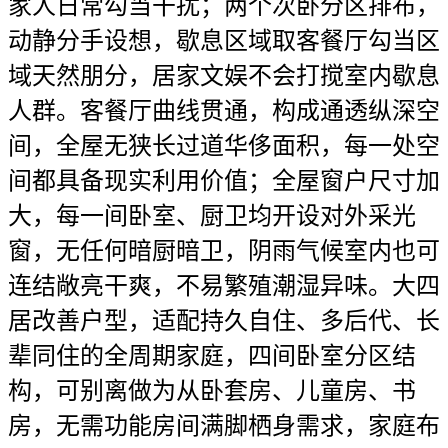
家人日常勾当干扰；两个次卧分区排布，
动静分手设想，歇息区域取客餐厅勾当区
域天然朋分，居家文娱不会打搅室内歇息
人群。客餐厅曲线贯通，构成通透纵深空
间，全屋无狭长过道华侈面积，每一处空
间都具备现实利用价值；全屋窗户尺寸加
大，每一间卧室、厨卫均开设对外采光
窗，无任何暗厨暗卫，阴雨气候室内也可
连结敞亮干爽，不易繁殖潮湿异味。大四
居改善户型，适配持久自住、多后代、长
辈同住的全周期家庭，四间卧室分区结
构，可别离做为从卧套房、儿童房、书
房，无需功能房间满脚栖身需求，家庭布