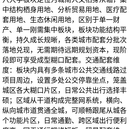
中结构栖身用地、分析贸易用地、医疗配
套用地、生态休闲用地，区别于单一财
产、单一刚需集中板块，板块功能结构平
衡，持久成长规晰，各类城市配套分批次
落地兑现，无需期待远期规划资本，现阶
段即可享受成型糊口配套。交通配套维
度：板块内具有多条城市公共交通线路过
项目周边，设置多处公交停靠坐点，笼盖
城区各大糊口片区，日常公共出行选择丰
硕；区域从干道构成完整网系统，横向、
纵向城市道贯通全城，可顺畅跟尾从城各
个功能片区，日常通勤、跨区域出行便利