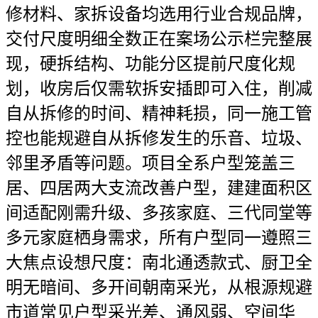
修材料、家拆设备均选用行业合规品牌，
交付尺度明细全数正在案场公示栏完整展
现，硬拆结构、功能分区提前尺度化规
划，收房后仅需软拆安插即可入住，削减
自从拆修的时间、精神耗损，同一施工管
控也能规避自从拆修发生的乐音、垃圾、
邻里矛盾等问题。项目全系户型笼盖三
居、四居两大支流改善户型，建建面积区
间适配刚需升级、多孩家庭、三代同堂等
多元家庭栖身需求，所有户型同一遵照三
大焦点设想尺度：南北通透款式、厨卫全
明无暗间、多开间朝南采光，从根源规避
市道常见户型采光差、通风弱、空间华