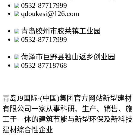
0532-87717999
qdoukesi@126.com
青岛胶州市胶莱镇工业园
0532-87717999
菏泽市巨野县独山返乡创业园
0532-87718768
青岛J9国际·(中国)集团官方网站新型建材
有限公司
一家从事科研、生产、销售、施
工于一体的建筑节能与新型环保及新科技
建材综合性企业